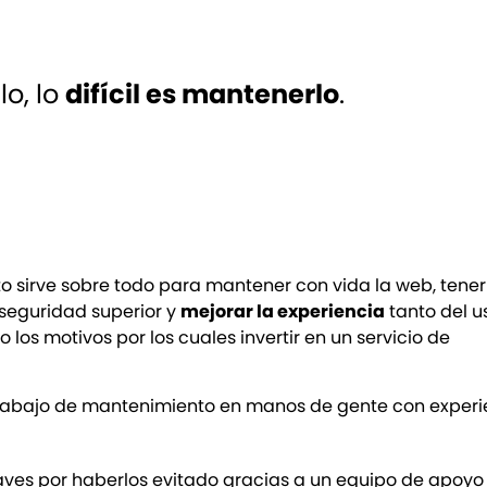
lo, lo
difícil es mantenerlo
.
o sirve sobre todo para mantener con vida la web, tener 
 seguridad superior y
mejorar la experiencia
tanto del u
los motivos por los cuales invertir en un servicio de
trabajo de mantenimiento en manos de gente con experi
ves por haberlos evitado gracias a un equipo de apoyo 