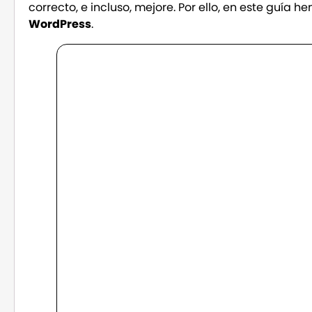
correcto, e incluso, mejore. Por ello, en este guía 
WordPress
.