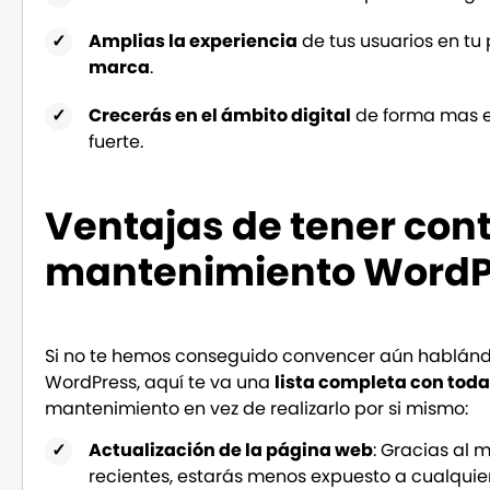
Amplias la experiencia
de tus usuarios en tu
marca
.
Crecerás en el ámbito digital
de forma mas e
fuerte.
Ventajas de tener cont
mantenimiento WordP
Si no te hemos conseguido convencer aún hablándo
WordPress, aquí te va una
lista completa con toda
mantenimiento en vez de realizarlo por si mismo:
Actualización de la página web
: Gracias al
recientes, estarás menos expuesto a cualquier