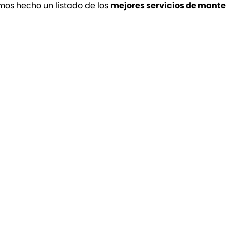
hemos hecho un listado de los
mejores servicios de mant