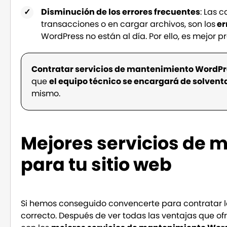
Disminución de los errores frecuentes
: Las 
transacciones o en cargar archivos, son los
er
WordPress no están al día. Por ello, es mejor pr
Contratar servicios de mantenimiento WordP
que
el equipo técnico se encargará de solvent
mismo.
Mejores servicios de
para tu sitio web
Si hemos conseguido convencerte para contratar l
correcto. Después de ver todas las ventajas que o