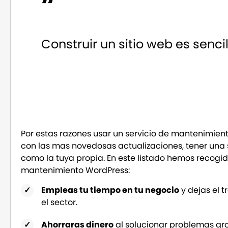
Construir un sitio web es sencil
Por estas razones usar un servicio de mantenimient
con las mas novedosas actualizaciones, tener una
como la tuya propia. En este listado hemos recogido 
mantenimiento WordPress:
Empleas tu tiempo en tu negocio
y dejas el 
el sector.
Ahorraras dinero
al solucionar problemas gra