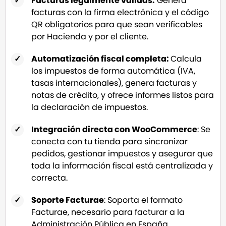
Facturas legalmente válidas:
Genera
facturas con la firma electrónica y el código
QR obligatorios para que sean verificables
por Hacienda y por el cliente.
Automatización fiscal completa:
Calcula
los impuestos de forma automática (IVA,
tasas internacionales), genera facturas y
notas de crédito, y ofrece informes listos para
la declaración de impuestos.
Integración directa con WooCommerce
: Se
conecta con tu tienda para sincronizar
pedidos, gestionar impuestos y asegurar que
toda la información fiscal está centralizada y
correcta.
Soporte Facturae
: Soporta el formato
Facturae, necesario para facturar a la
Administración Pública en España.