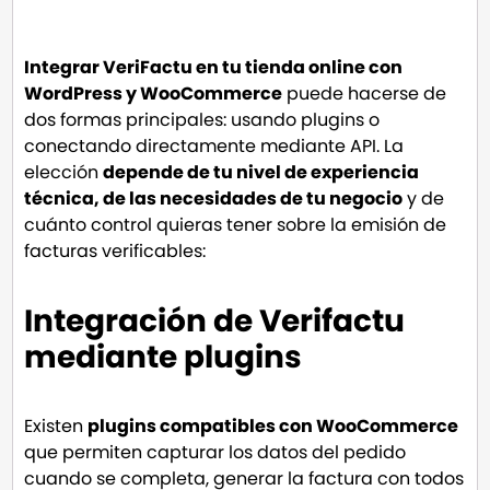
Integrar VeriFactu en tu tienda online con
WordPress y WooCommerce
puede hacerse de
dos formas principales: usando plugins o
conectando directamente mediante API. La
elección
depende de tu nivel de experiencia
técnica, de las necesidades de tu negocio
y de
cuánto control quieras tener sobre la emisión de
facturas verificables:
Integración de Verifactu
mediante plugins
Existen
plugins compatibles con WooCommerce
que permiten capturar los datos del pedido
cuando se completa, generar la factura con todos