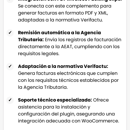
Se conecta con este complemento para
generar facturas en formato PDF y XML,
adaptadas a la normativa Verifactu.
Remisión automática a la Agencia
Tributaria:
Envía los registros de facturación
directamente a la AEAT, cumpliendo con los
requisitos legales.
Adaptación a la normativa Verifactu:
Genera facturas electrónicas que cumplen
con los requisitos técnicos establecidos por
la Agencia Tributaria.
Soporte técnico especializado:
Ofrece
asistencia para la instalación y
configuración del plugin, asegurando una
integración adecuada con WooCommerce.