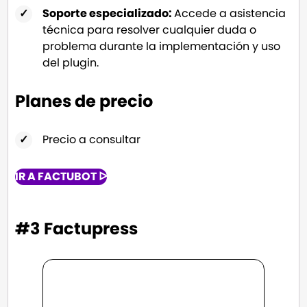
Soporte especializado:
Accede a asistencia
técnica para resolver cualquier duda o
problema durante la implementación y uso
del plugin.
Planes de precio
Precio a consultar
IR A FACTUBOT ᐅ
#3 Factupress