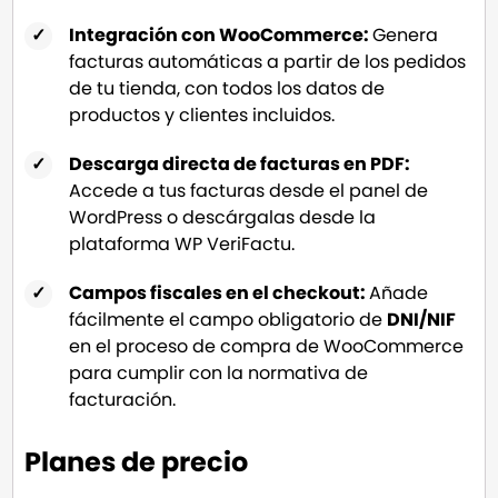
Integración con WooCommerce:
Genera
facturas automáticas a partir de los pedidos
de tu tienda, con todos los datos de
productos y clientes incluidos.
Descarga directa de facturas en PDF:
Accede a tus facturas desde el panel de
WordPress o descárgalas desde la
plataforma WP VeriFactu.
Campos fiscales en el checkout:
Añade
fácilmente el campo obligatorio de
DNI/NIF
en el proceso de compra de WooCommerce
para cumplir con la normativa de
facturación.
Planes de precio