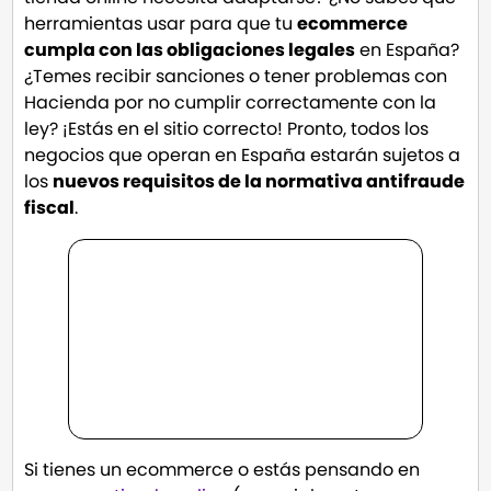
herramientas usar para que tu
ecommerce
cumpla con las obligaciones legales
en España?
¿Temes recibir sanciones o tener problemas con
Hacienda por no cumplir correctamente con la
ley? ¡Estás en el sitio correcto! Pronto, todos los
negocios que operan en España estarán sujetos a
los
nuevos requisitos de la normativa antifraude
fiscal
.
Si tienes un ecommerce o estás pensando en