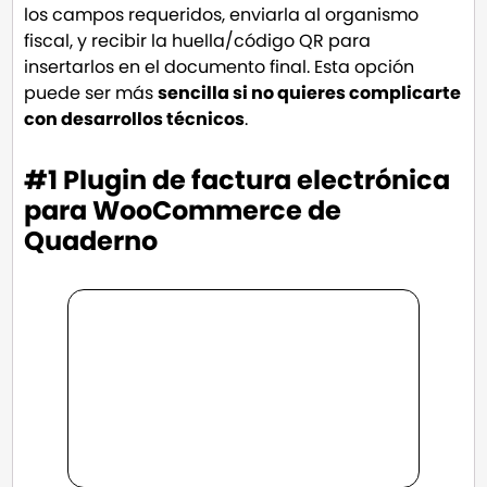
los campos requeridos, enviarla al organismo
fiscal, y recibir la huella/código QR para
insertarlos en el documento final. Esta opción
puede ser más
sencilla si no quieres complicarte
con desarrollos técnicos
.
#1 Plugin de factura electrónica
para WooCommerce de
Quaderno