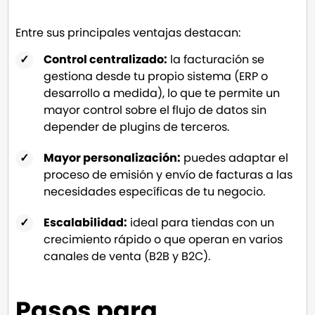
Entre sus principales ventajas destacan:
Control centralizado:
la facturación se
gestiona desde tu propio sistema (ERP o
desarrollo a medida), lo que te permite un
mayor control sobre el flujo de datos sin
depender de plugins de terceros.
Mayor personalización:
puedes adaptar el
proceso de emisión y envío de facturas a las
necesidades específicas de tu negocio.
Escalabilidad:
ideal para tiendas con un
crecimiento rápido o que operan en varios
canales de venta (B2B y B2C).
Pasos para