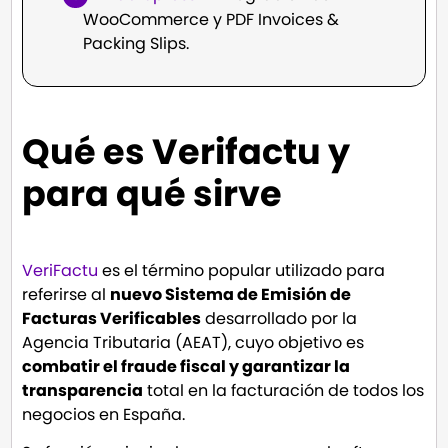
WooCommerce y PDF Invoices &
Packing Slips.
Qué es Verifactu y
para qué sirve
VeriFactu
es el término popular utilizado para
referirse al
nuevo Sistema de Emisión de
Facturas Verificables
desarrollado por la
Agencia Tributaria (AEAT), cuyo objetivo es
combatir el fraude fiscal y garantizar la
transparencia
total en la facturación de todos los
negocios en España.