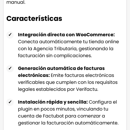
manual.
Características
Integración directa con WooCommerce:
Conecta automáticamente tu tienda online
con la Agencia Tributaria, gestionando la
facturación sin complicaciones.
Generación automática de facturas
electrónicas:
Emite facturas electrónicas
verificables que cumplen con los requisitos
legales establecidos por Verifactu.
Instalación rápida y sencilla:
Configura el
plugin en pocos minutos, vinculando tu
cuenta de Factubot para comenzar a
gestionar la facturación automáticamente.