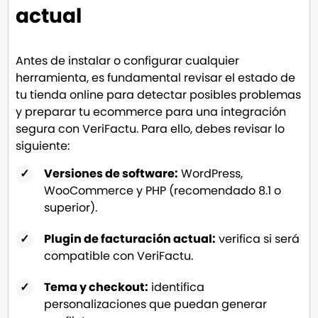
actual
Antes de instalar o configurar cualquier
herramienta, es fundamental revisar el estado de
tu tienda online para detectar posibles problemas
y preparar tu ecommerce para una integración
segura con VeriFactu. Para ello, debes revisar lo
siguiente:
Versiones de software:
WordPress,
WooCommerce y PHP (recomendado 8.1 o
superior).
Plugin de facturación actual:
verifica si será
compatible con VeriFactu.
Tema y checkout:
identifica
personalizaciones que puedan generar