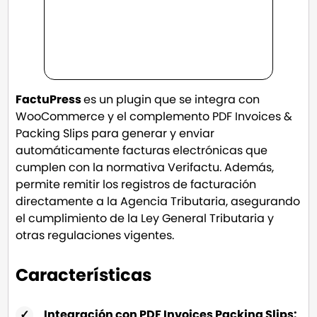
FactuPress
es un plugin que se integra con
WooCommerce y el complemento PDF Invoices &
Packing Slips para generar y enviar
automáticamente facturas electrónicas que
cumplen con la normativa Verifactu. Además,
permite remitir los registros de facturación
directamente a la Agencia Tributaria, asegurando
el cumplimiento de la Ley General Tributaria y
otras regulaciones vigentes.
Características
Integración con PDF Invoices Packing Slips: