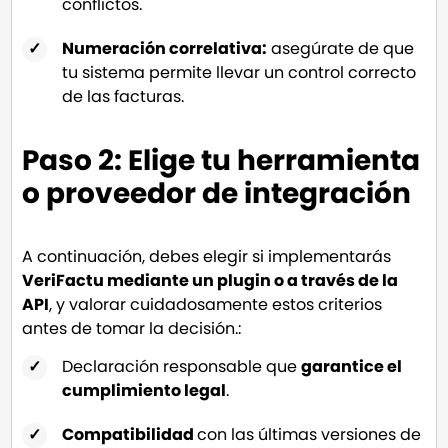
conflictos.
Numeración correlativa:
asegúrate de que
tu sistema permite llevar un control correcto
de las facturas.
Paso 2: El
ige
tu herramienta
o proveedor de integración
A continuación, debes elegir si implementarás
VeriFactu mediante un plugin o a través de la
API
, y valorar cuidadosamente estos criterios
antes de tomar la decisión.:
Declaración responsable que
garantice el
cumplimiento legal
.
Compatibilidad
con las últimas versiones de