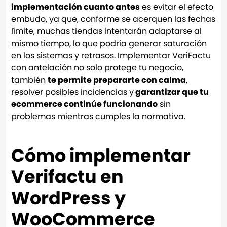
implementación cuanto antes
es evitar el efecto
embudo, ya que, conforme se acerquen las fechas
límite, muchas tiendas intentarán adaptarse al
mismo tiempo, lo que podría generar saturación
en los sistemas y retrasos. Implementar VeriFactu
con antelación no solo protege tu negocio,
también
te permite prepararte con calma
,
resolver posibles incidencias y
garantizar que tu
ecommerce continúe funcionando
sin
problemas mientras cumples la normativa.
Cómo implementar
Verifactu en
WordPress y
WooCommerce