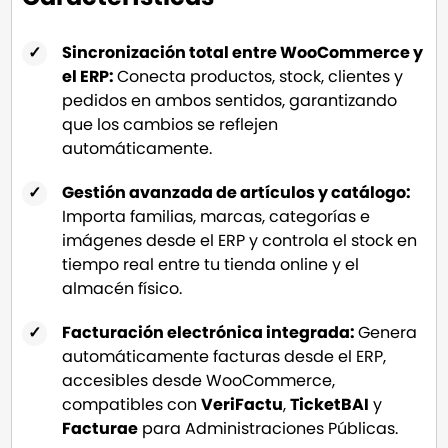
Sincronización total entre WooCommerce y
el ERP:
Conecta productos, stock, clientes y
pedidos en ambos sentidos, garantizando
que los cambios se reflejen
automáticamente.
Gestión avanzada de artículos y catálogo:
Importa familias, marcas, categorías e
imágenes desde el ERP y controla el stock en
tiempo real entre tu tienda online y el
almacén físico.
Facturación electrónica integrada:
Genera
automáticamente facturas desde el ERP,
accesibles desde WooCommerce,
compatibles con
VeriFactu
,
TicketBAI
y
Facturae
para Administraciones Públicas.