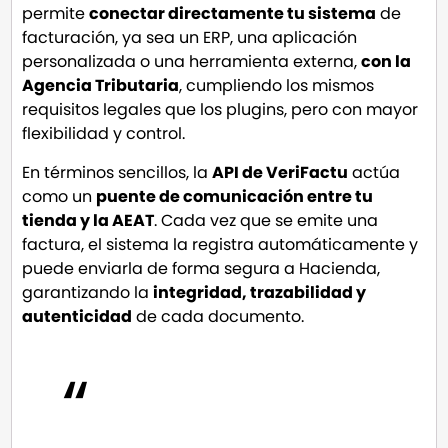
permite
conectar directamente tu sistema
de
facturación, ya sea un ERP, una aplicación
personalizada o una herramienta externa,
con la
Agencia Tributaria
, cumpliendo los mismos
requisitos legales que los plugins, pero con mayor
flexibilidad y control.
En términos sencillos, la
API de VeriFactu
actúa
como un
puente de comunicación entre tu
tienda y la AEAT
. Cada vez que se emite una
factura, el sistema la registra automáticamente y
puede enviarla de forma segura a Hacienda,
garantizando la
integridad, trazabilidad y
autenticidad
de cada documento.