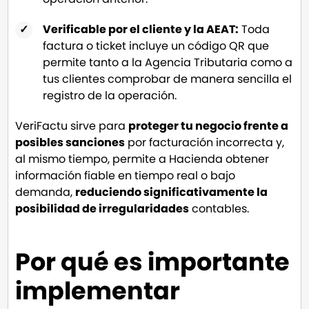
Verificable por el cliente y la AEAT:
Toda
factura o ticket incluye un código QR que
permite tanto a la Agencia Tributaria como a
tus clientes comprobar de manera sencilla el
registro de la operación.
VeriFactu sirve para
proteger tu negocio frente a
posibles sanciones
por facturación incorrecta y,
al mismo tiempo, permite a Hacienda obtener
información fiable en tiempo real o bajo
demanda,
reduciendo significativamente la
posibilidad de irregularidades
contables.
Por qué es importante
implementar