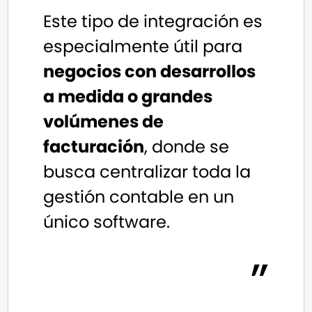
Este tipo de integración es
especialmente útil para
negocios con desarrollos
a medida o grandes
volúmenes de
facturación
, donde se
busca centralizar toda la
gestión contable en un
único software.