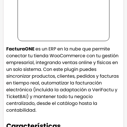
FacturaONE
es un ERP en la nube que permite
conectar tu tienda WooCommerce con tu gestión
empresarial, integrando ventas online y físicas en
un solo sistema. Con este plugin puedes
sincronizar productos, clientes, pedidos y facturas
en tiempo real, automatizar la facturación
electrónica (incluida la adaptación a VeriFactu y
TicketBAI) y mantener todo tu negocio
centralizado, desde el catálogo hasta la
contabilidad.
Características