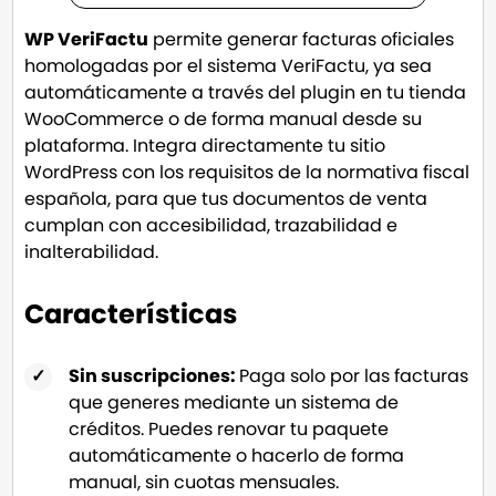
WP VeriFactu
permite generar facturas oficiales
homologadas por el sistema VeriFactu, ya sea
automáticamente a través del plugin en tu tienda
WooCommerce o de forma manual desde su
plataforma. Integra directamente tu sitio
WordPress con los requisitos de la normativa fiscal
española, para que tus documentos de venta
cumplan con accesibilidad, trazabilidad e
inalterabilidad.
Características
Sin suscripciones:
Paga solo por las facturas
que generes mediante un sistema de
créditos. Puedes renovar tu paquete
automáticamente o hacerlo de forma
manual, sin cuotas mensuales.