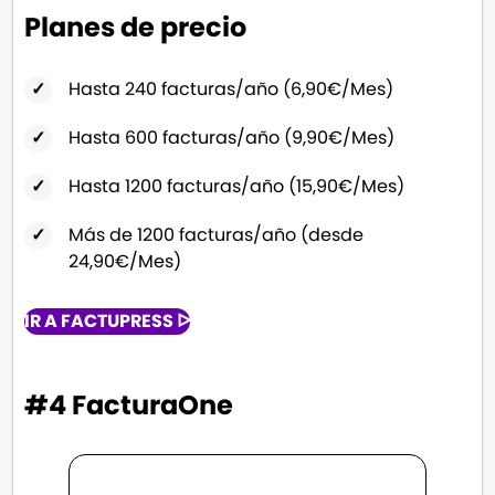
Planes de precio
Hasta 240 facturas/año (6,90€/Mes)
Hasta 600 facturas/año (9,90€/Mes)
Hasta 1200 facturas/año (15,90€/Mes)
Más de 1200 facturas/año (desde
24,90€/Mes)
IR A FACTUPRESS ᐅ
#4 FacturaOne