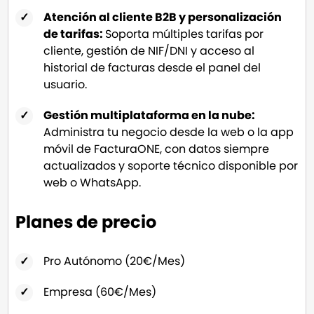
Atención al cliente B2B y personalización
de tarifas:
Soporta múltiples tarifas por
cliente, gestión de NIF/DNI y acceso al
historial de facturas desde el panel del
usuario.
Gestión multiplataforma en la nube:
Administra tu negocio desde la web o la app
móvil de FacturaONE, con datos siempre
actualizados y soporte técnico disponible por
web o WhatsApp.
Planes de precio
Pro Autónomo (20€/Mes)
Empresa (60€/Mes)