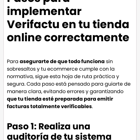
implementar
Verifactu en tu tienda
online correctamente
Para
asegurarte de que todo funciona
sin
sobresaltos y tu ecommerce cumple con la
normativa, sigue esta hoja de ruta práctica y
segura. Cada paso está pensado para guiarte de
manera clara, evitando errores y garantizando
que tu tienda esté preparada para emitir
facturas totalmente verificables
.
Paso 1:
Realiza una
a
uditoría
de
tu sistema