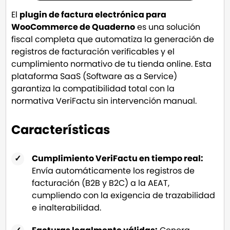
El
plugin de factura electrónica para
WooCommerce de
Quaderno
es una solución
fiscal completa que automatiza la generación de
registros de facturación verificables y el
cumplimiento normativo de tu tienda online. Esta
plataforma SaaS (Software as a Service)
garantiza la compatibilidad total con la
normativa VeriFactu sin intervención manual.
Características
Cumplimiento VeriFactu en tiempo real:
Envía automáticamente los registros de
facturación (B2B y B2C) a la AEAT,
cumpliendo con la exigencia de trazabilidad
e inalterabilidad.