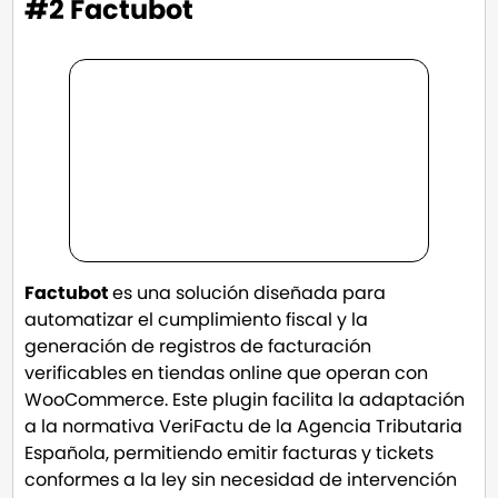
#2 Factubot
Factubot
es una solución diseñada para
automatizar el cumplimiento fiscal y la
generación de registros de facturación
verificables en tiendas online que operan con
WooCommerce. Este plugin facilita la adaptación
a la normativa VeriFactu de la Agencia Tributaria
Española, permitiendo emitir facturas y tickets
conformes a la ley sin necesidad de intervención