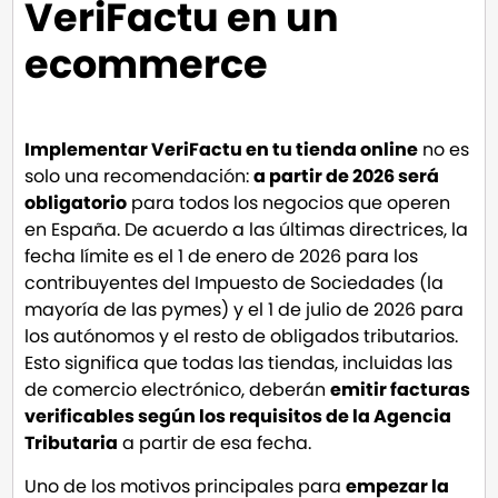
VeriFactu en un
ecommerce
Implementar VeriFactu en tu tienda online
no es
solo una recomendación:
a partir de 2026 será
obligatorio
para todos los negocios que operen
en España. De acuerdo a las últimas directrices, la
fecha límite es el 1 de enero de 2026 para los
contribuyentes del Impuesto de Sociedades (la
mayoría de las pymes) y el 1 de julio de 2026 para
los autónomos y el resto de obligados tributarios.
Esto significa que todas las tiendas, incluidas las
de comercio electrónico, deberán
emitir facturas
verificables según los requisitos de la Agencia
Tributaria
a partir de esa fecha.
Uno de los motivos principales para
empezar la